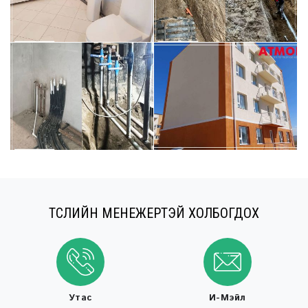
ТӨСЛИЙН МЕНЕЖЕРТЭЙ ХОЛБОГДОХ
Утас
И-Мэйл